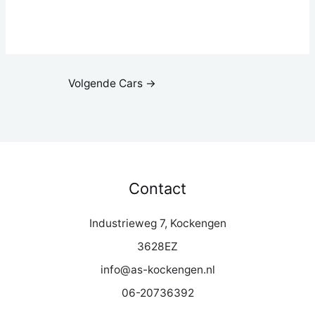
Volgende Cars
→
Contact
Industrieweg 7, Kockengen
3628EZ
info@as-kockengen.nl
06-20736392