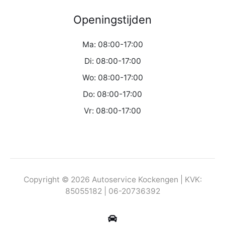
Openingstijden
Ma: 08:00-17:00
Di: 08:00-17:00
Wo: 08:00-17:00
Do: 08:00-17:00
Vr: 08:00-17:00
Copyright © 2026 Autoservice Kockengen | KVK:
85055182 | 06-20736392