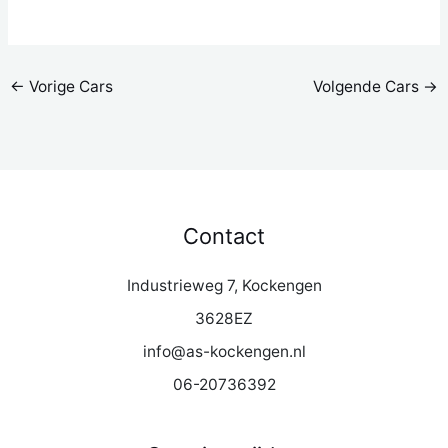
←
Vorige Cars
Volgende Cars
→
Contact
Industrieweg 7, Kockengen
3628EZ
info@as-kockengen.nl
06-20736392