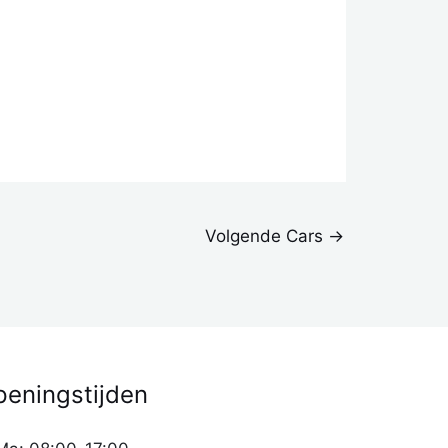
Volgende Cars
→
eningstijden