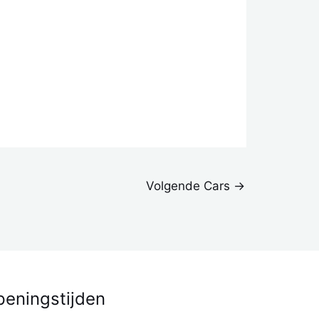
Volgende Cars
→
eningstijden